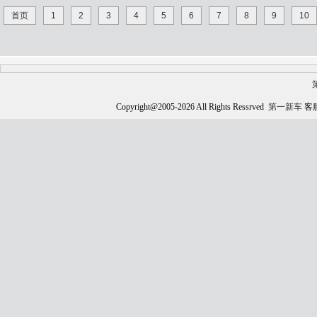
首页
1
2
3
4
5
6
7
8
9
10
Copyright@2005-
2026 All Rights Ressrved
第一新车
客服